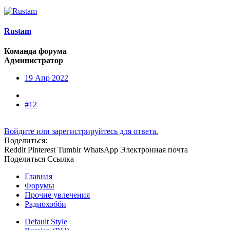
Rustam
Команда форума
Администратор
19 Апр 2022
#12
Войдите или зарегистрируйтесь для ответа.
Поделиться:
Reddit
Pinterest
Tumblr
WhatsApp
Электронная почта
Поделиться
Ссылка
Главная
Форумы
Прочие увлечения
Радиохобби
Default Style