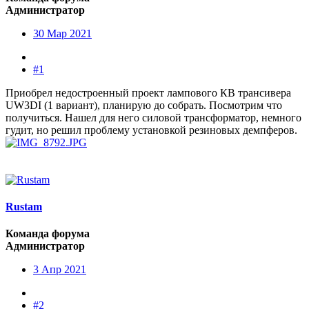
Администратор
30 Мар 2021
#1
Приобрел недостроенный проект лампового КВ трансивера
UW3DI (1 вариант), планирую до собрать. Посмотрим что
получиться. Нашел для него силовой трансформатор, немного
гудит, но решил проблему установкой резиновых демпферов.
Rustam
Команда форума
Администратор
3 Апр 2021
#2