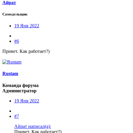
Айрат
Самодельщик
19 Янв 2022
#6
Привет. Как работает?)
Rustam
Команда форума
Администратор
19 Янв 2022
#7
Айрат написал(а):
Привет. Как работает?)