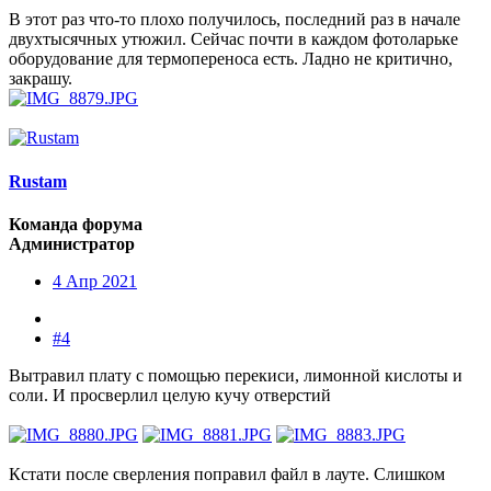
В этот раз что-то плохо получилось, последний раз в начале
двухтысячных утюжил. Сейчас почти в каждом фотоларьке
оборудование для термопереноса есть. Ладно не критично,
закрашу.
Rustam
Команда форума
Администратор
4 Апр 2021
#4
Вытравил плату с помощью перекиси, лимонной кислоты и
соли. И просверлил целую кучу отверстий
Кстати после сверления поправил файл в лауте. Слишком