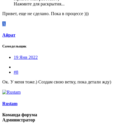
Нажмите для раскрытия...
Привет, еще не сделано. Пока в процессе )))
А
Айрат
Самодельщик
19 Янв 2022
#8
Ок. У меня тоже.) Создам свою ветку, пока детали жду)
Rustam
Команда форума
Администратор