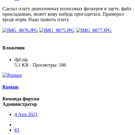
Сделал плату диапазонных полосовых фильтров в лауте, файл
прикладываю, может кому нибудь пригодиться. Примерил
вроде норм. Надо травить плату.
Вложения
dpf.zip
5.1 KB · Просмотры: 186
Rustam
Команда форума
Администратор
4 Апр 2021
#3