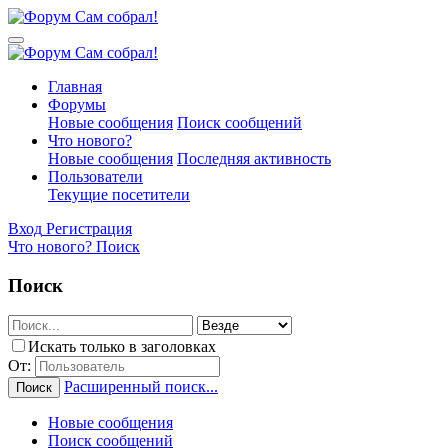
Главная
Форумы
Новые сообщения
Поиск сообщений
Что нового?
Новые сообщения
Последняя активность
Пользователи
Текущие посетители
Вход
Регистрация
Что нового?
Поиск
Поиск
Искать только в заголовках
От:
Расширенный поиск...
Поиск
Новые сообщения
Поиск сообщений