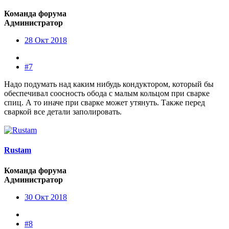
Команда форума
Администратор
28 Окт 2018
#7
Надо подумать над каким нибудь кондуктором, который бы
обеспечивал соосность обода с малым кольцом при сварке
спиц. А то иначе при сварке может утянуть. Также перед
сваркой все детали заполировать.
Rustam
Команда форума
Администратор
30 Окт 2018
#8