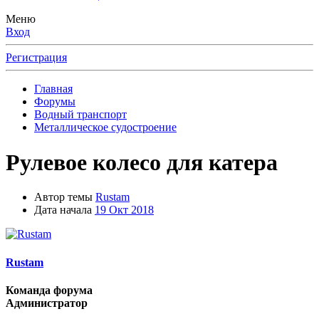
Меню
Вход
Регистрация
Главная
Форумы
Водный транспорт
Металлическое судостроение
Рулевое колесо для катера
Автор темы
Rustam
Дата начала
19 Окт 2018
Rustam
Команда форума
Администратор