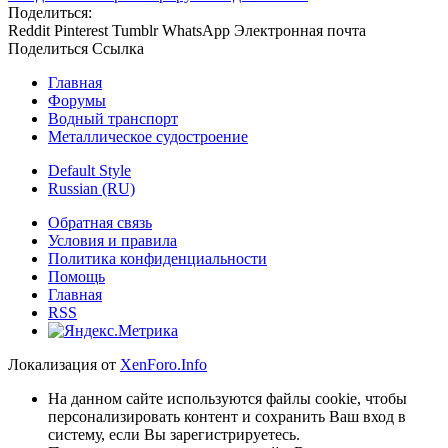
Поделиться:
Reddit
Pinterest
Tumblr
WhatsApp
Электронная почта
Поделиться
Ссылка
Главная
Форумы
Водный транспорт
Металлическое судостроение
Default Style
Russian (RU)
Обратная связь
Условия и правила
Политика конфиденциальности
Помощь
Главная
RSS
Локализация от
XenForo.Info
На данном сайте используются файлы cookie, чтобы
персонализировать контент и сохранить Ваш вход в
систему, если Вы зарегистрируетесь.