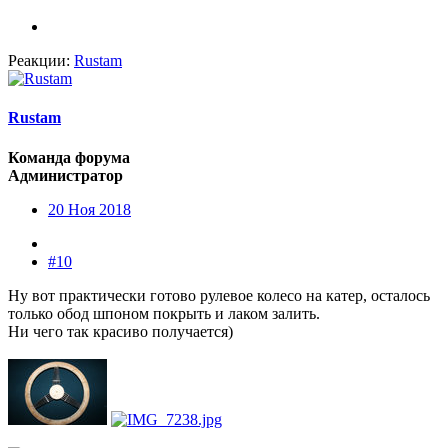
Реакции:
Rustam
Rustam
Команда форума
Администратор
20 Ноя 2018
#10
Ну вот практически готово рулевое колесо на катер, осталось
только обод шпоном покрыть и лаком залить.
Ни чего так красиво получается)