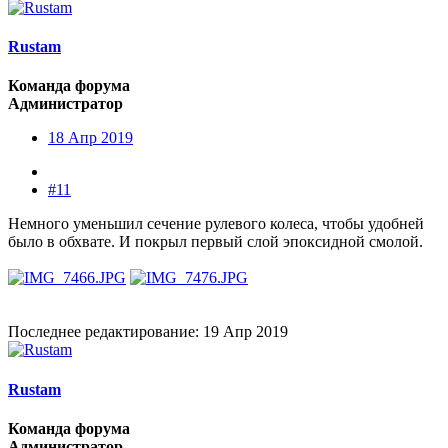
Rustam
Команда форума
Администратор
18 Апр 2019
#11
Немного уменьшил сечение рулевого колеса, чтобы удобней
было в обхвате. И покрыл первый слой эпоксидной смолой.
Последнее редактирование:
19 Апр 2019
Rustam
Команда форума
Администратор