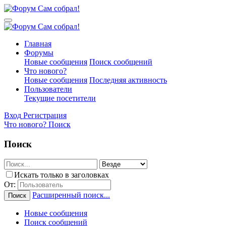
Главная
Форумы
Новые сообщения
Поиск сообщений
Что нового?
Новые сообщения
Последняя активность
Пользователи
Текущие посетители
Вход
Регистрация
Что нового?
Поиск
Поиск
Искать только в заголовках
От:
Расширенный поиск...
Поиск
Новые сообщения
Поиск сообщений