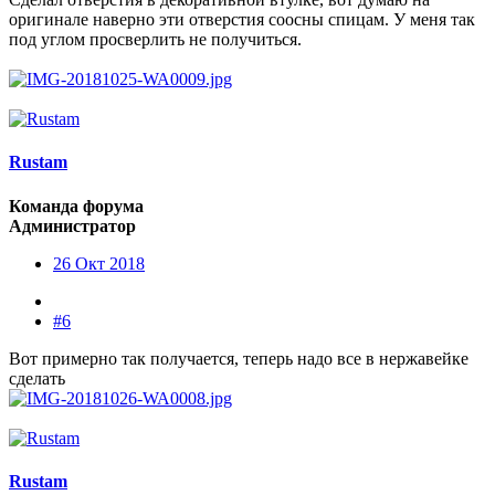
оригинале наверно эти отверстия соосны спицам. У меня так
под углом просверлить не получиться.
Rustam
Команда форума
Администратор
26 Окт 2018
#6
Вот примерно так получается, теперь надо все в нержавейке
сделать
Rustam