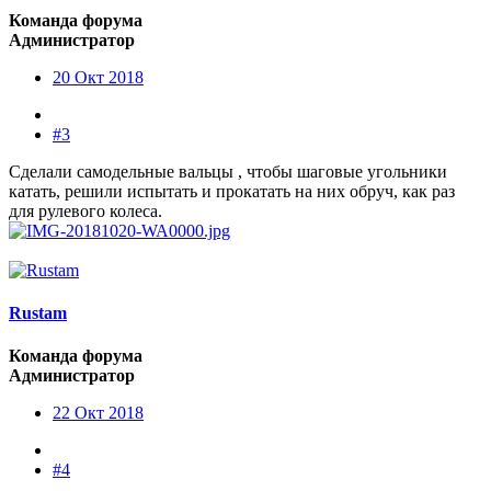
Команда форума
Администратор
20 Окт 2018
#3
Сделали самодельные вальцы , чтобы шаговые угольники
катать, решили испытать и прокатать на них обруч, как раз
для рулевого колеса.
Rustam
Команда форума
Администратор
22 Окт 2018
#4