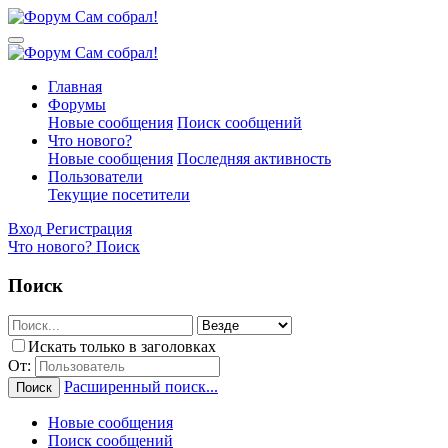
Главная
Форумы
Новые сообщения
Поиск сообщений
Что нового?
Новые сообщения
Последняя активность
Пользователи
Текущие посетители
Вход
Регистрация
Что нового?
Поиск
Поиск
Искать только в заголовках
От:
Расширенный поиск...
Поиск
Новые сообщения
Поиск сообщений