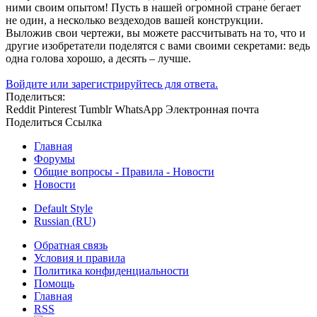
ними своим опытом! Пусть в нашей огромной стране бегает
не один, а несколько вездеходов вашей конструкции.
Выложив свои чертежи, вы можете рассчитывать на то, что и
другие изобретатели поделятся с вами своими секретами: ведь
одна голова хорошо, а десять – лучше.
Войдите или зарегистрируйтесь для ответа.
Поделиться:
Reddit
Pinterest
Tumblr
WhatsApp
Электронная почта
Поделиться
Ссылка
Главная
Форумы
Общие вопросы - Правила - Новости
Новости
Default Style
Russian (RU)
Обратная связь
Условия и правила
Политика конфиденциальности
Помощь
Главная
RSS